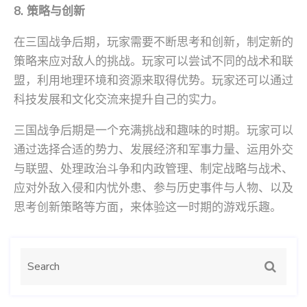
8. 策略与创新
在三国战争后期，玩家需要不断思考和创新，制定新的
策略来应对敌人的挑战。玩家可以尝试不同的战术和联
盟，利用地理环境和资源来取得优势。玩家还可以通过
科技发展和文化交流来提升自己的实力。
三国战争后期是一个充满挑战和趣味的时期。玩家可以
通过选择合适的势力、发展经济和军事力量、运用外交
与联盟、处理政治斗争和内政管理、制定战略与战术、
应对外敌入侵和内忧外患、参与历史事件与人物、以及
思考创新策略等方面，来体验这一时期的游戏乐趣。