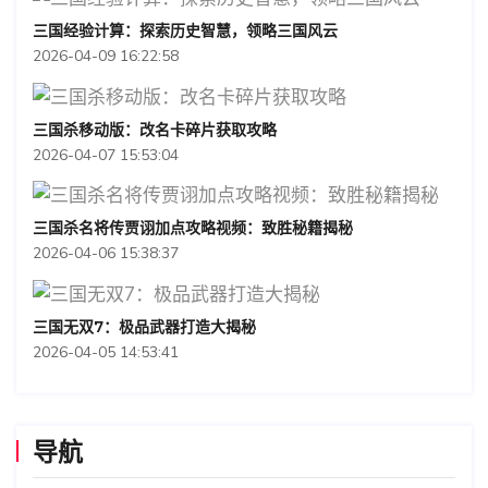
三国经验计算：探索历史智慧，领略三国风云
2026-04-09 16:22:58
三国杀移动版：改名卡碎片获取攻略
2026-04-07 15:53:04
三国杀名将传贾诩加点攻略视频：致胜秘籍揭秘
2026-04-06 15:38:37
三国无双7：极品武器打造大揭秘
2026-04-05 14:53:41
导航