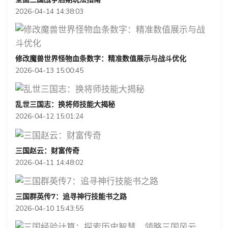
2026-04-14 14:38:03
修改魔兽世界怪物血条数字：精准数值展示与战斗优化
2026-04-13 15:00:45
乱世三国志：换将师技能大揭秘
2026-04-12 15:01:24
三国赵云：财富传奇
2026-04-11 14:48:02
三国群英传7：追寻神行技能书之路
2026-04-10 15:43:55