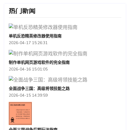
热门新闻
单机反恐精英修改器使用指南
2026-04-17 15:26:31
制作单机网页游戏软件的完全指南
2026-04-16 15:01:05
全面战争三国：高级将领技能之路
2026-04-15 14:39:59
全面三国战争后期玩法指南