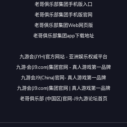
老哥俱乐部集团手机版入口
老哥俱乐部集团手机版官网
老哥俱乐部集团Web网页版
老哥俱乐部集团app下载地址
九游会(JYH)官方网站 - 亚洲娱乐权威平台
九游·会(J9.com)集团官网 - 真人游戏第一品牌
九游会J9(China)官网- 真人游戏第一品牌
九游会(J9.com)集团官网 | 真人游戏第一品牌
老哥俱乐部 (中国区)官网-J9九游论坛首页