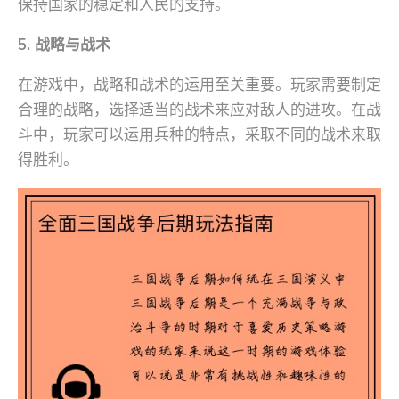
保持国家的稳定和人民的支持。
5. 战略与战术
在游戏中，战略和战术的运用至关重要。玩家需要制定
合理的战略，选择适当的战术来应对敌人的进攻。在战
斗中，玩家可以运用兵种的特点，采取不同的战术来取
得胜利。