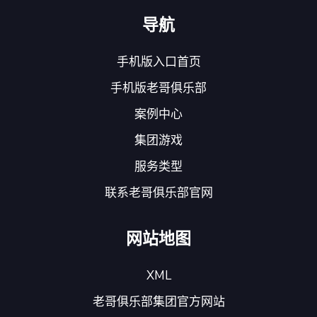
导航
手机版入口首页
手机版老哥俱乐部
案例中心
集团游戏
服务类型
联系老哥俱乐部官网
网站地图
XML
老哥俱乐部集团官方网站