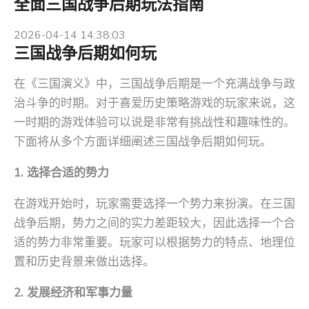
全面三国战争后期玩法指南
2026-04-14 14:38:03
三国战争后期如何玩
在《三国演义》中，三国战争后期是一个充满战争与政
治斗争的时期。对于喜爱历史策略游戏的玩家来说，这
一时期的游戏体验可以说是非常有挑战性和趣味性的。
下面将从多个方面详细阐述三国战争后期如何玩。
1. 选择合适的势力
在游戏开始时，玩家需要选择一个势力来扮演。在三国
战争后期，势力之间的实力差距较大，因此选择一个合
适的势力非常重要。玩家可以根据势力的特点、地理位
置和历史背景来做出选择。
2. 发展经济和军事力量