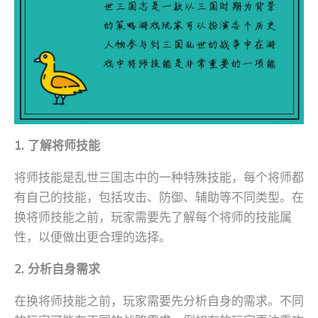
1. 了解将师技能
将师技能是乱世三国志中的一种特殊技能，每个将师都
有自己的技能，包括攻击、防御、辅助等不同类型。在
换将师技能之前，玩家需要先了解每个将师的技能属
性，以便做出更合理的选择。
2. 分析自身需求
在换将师技能之前，玩家需要先分析自身的需求。不同