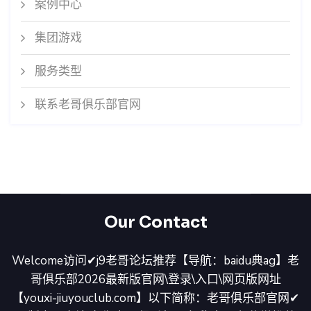
案例中心
集团游戏
服务类型
联系老哥俱乐部官网
Our Contact
Welcome访问✔j9老哥论坛推荐【导航：baidu典ag】老
哥俱乐部2026最新版官网\登录\入口\网页版网址
【youxi-jiuyouclub.com】以下简称：老哥俱乐部官网✔