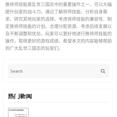
换将师技能是乱世三国志中的重要操作之一，可以大幅
提升玩家的战斗力。通过了解将师技能、分析自身需
求、研究其他玩家的选择、考虑将师技能的兼容性、制
定换将师技能的计划、合理分配资源、考虑后续发展以
及不断调整和优化，玩家可以更好地进行换将师技能的
操作，取得更好的游戏成绩。希望本文的内容能够帮助
到广大乱世三国志的玩家们。
热门新闻