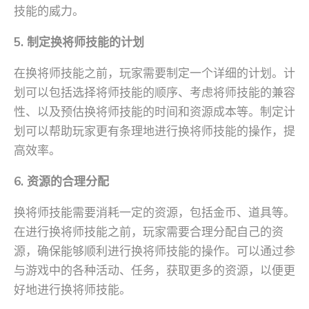
技能的威力。
5. 制定换将师技能的计划
在换将师技能之前，玩家需要制定一个详细的计划。计
划可以包括选择将师技能的顺序、考虑将师技能的兼容
性、以及预估换将师技能的时间和资源成本等。制定计
划可以帮助玩家更有条理地进行换将师技能的操作，提
高效率。
6. 资源的合理分配
换将师技能需要消耗一定的资源，包括金币、道具等。
在进行换将师技能之前，玩家需要合理分配自己的资
源，确保能够顺利进行换将师技能的操作。可以通过参
与游戏中的各种活动、任务，获取更多的资源，以便更
好地进行换将师技能。