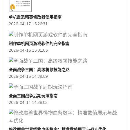
单机反恐精英修改器使用指南
2026-04-17 15:26:31
制作单机网页游戏软件的完全指南
2026-04-16 15:01:05
全面战争三国：高级将领技能之路
2026-04-15 14:39:59
全面三国战争后期玩法指南
2026-04-14 14:38:03
修改魔兽世界怪物血条数字：精准数值展示与战斗优化