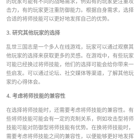
的玩家可能有不同的战略需求，例如有的玩家更注重攻
击力，有的玩家更注重防御能力。根据自身需求，选择
合适的将师技能可以更好地发挥自己的优势。
3. 研究其他玩家的选择
乱世三国志是一个多人在线游戏，玩家可以通过观察其
他玩家的选择来获取更多的灵感。在游戏中，有些玩家
可能已经换过将师技能，他们的选择可能会给你带来一
些启发。可以通过论坛、社交媒体等渠道，了解其他玩
家的心得体会。
4. 考虑将师技能的兼容性
在选择将师技能时，还需要考虑将师技能的兼容性。有
些将师技能可能会有一定的克制关系，例如攻击型将师
技能可能对防御型将师技能有优势。在换将师技能时，
需要考虑将师技能之间的兼容性，以便能够更好地发挥