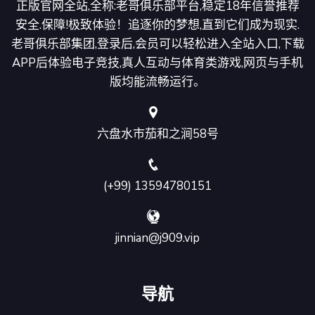
正版官网全站,全称:老哥俱乐部平台,稳定18年信誉推荐
安全.保障!极致体验！追逐你的梦想,直到它们成为现实.
老哥俱乐部集团,登录后,会员可以轻松进入全站入口,下载
APP后体验电子竞技,真人互动与体育类游戏,网页与手机
版均能流畅运行。
六盘水市茄和之涧58号
(+99) 13594780151
jinnian@j909.vip
导航